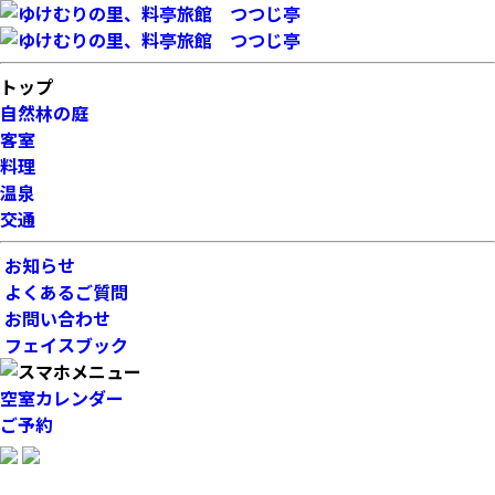
トップ
自然林の庭
客室
料理
温泉
交通
お知らせ
よくあるご質問
お問い合わせ
フェイスブック
空室カレンダー
ご予約