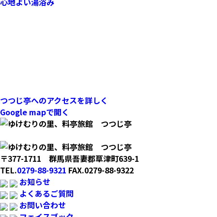
心地よい湯浴み
つつじ亭へのアクセスを詳しく
Google mapで開く
〒377-1711 群馬県吾妻郡草津町639-1
TEL.
0279-88-9321
FAX.0279-88-9322
お知らせ
よくあるご質問
お問い合わせ
フェイスブック