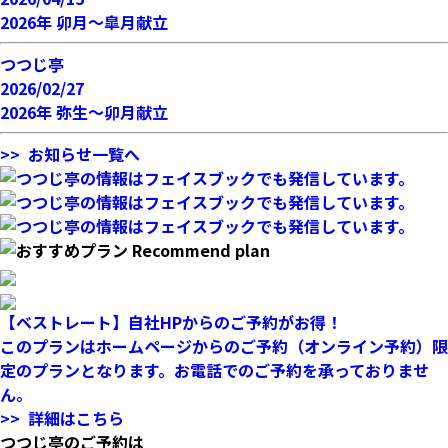
2026年 卯月～皐月献立
つつじ亭
2026/02/27
2026年 弥生～卯月献立
>> お知らせ一覧へ
【ベストレート】自社HPからのご予約がお得！
このプランはホームページからのご予約（オンライン予約）限
定のプランとなります。お電話でのご予約を承っておりませ
ん。
>> 詳細はこちら
つつじ亭のご予約は