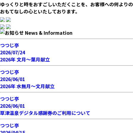
ゆっくりと時をおすごしいただくことを、お客様への何よりの
おもてなしの心といたしております。
つつじ亭
2026/07/24
2026年 文月～葉月献立
つつじ亭
2026/06/01
2026年 水無月～文月献立
つつじ亭
2026/06/01
草津温泉デジタル感謝券のご利用について
つつじ亭
2026/04/15