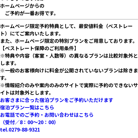
ホームページからの
ご予約が一番お得です。
ホームページ限定予約特典として、最安値料金（ベストレー
ト）にてご案内いたします。
また、ホームページ限定の特別プランをご用意しております。
【ベストレート保障のご利用条件】
※特典や内容（客室・人数等）の異なるプランは比較対象外と
します。
※一般のお客様向けに料金が公開されていないプランは除きま
す。
※情報紹介のみや案内のみのサイトで実際に予約のできないサ
イトは対象外とします。
お客さまに合った宿泊プランをご予約いただけます
宿泊プラン一覧はこちら
お電話でのご予約・お問い合わせはこちら
（受付／8：00〜20：00）
tel.
0279-88-9321