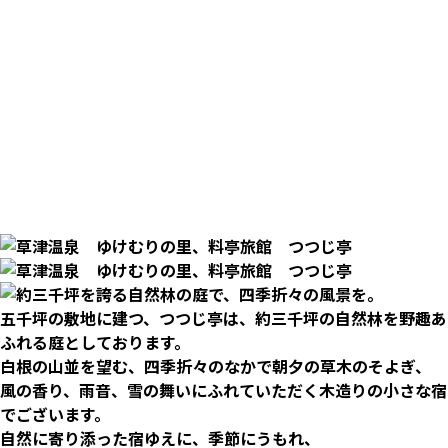
五千坪の敷地に建つ、つつじ亭は、約三千坪の自然林を野趣あ
ふれる庭としております。
白根の山並を望む、四季折々のなかで朝夕の草木のそよぎ、
風の香り、雨音、雪の舞いにふれていただく木造りの小さな宿
でございます。
自然に寄り添った宿ゆえに、季節にうもれ、