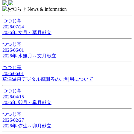
つつじ亭
2026/07/24
2026年 文月～葉月献立
つつじ亭
2026/06/01
2026年 水無月～文月献立
つつじ亭
2026/06/01
草津温泉デジタル感謝券のご利用について
つつじ亭
2026/04/15
2026年 卯月～皐月献立
つつじ亭
2026/02/27
2026年 弥生～卯月献立