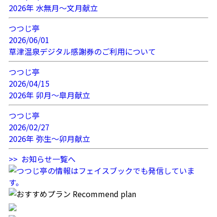
2026年 水無月～文月献立
つつじ亭
2026/06/01
草津温泉デジタル感謝券のご利用について
つつじ亭
2026/04/15
2026年 卯月～皐月献立
つつじ亭
2026/02/27
2026年 弥生～卯月献立
>> お知らせ一覧へ