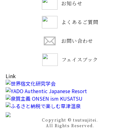
お知らせ
よくあるご質問
お問い合わせ
フェイスブック
Link
Copyright © tsutsujitei.
All Rights Reserved.