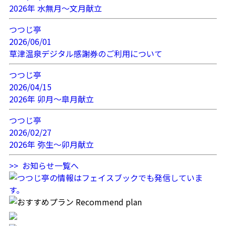
2026年 水無月～文月献立
つつじ亭
2026/06/01
草津温泉デジタル感謝券のご利用について
つつじ亭
2026/04/15
2026年 卯月～皐月献立
つつじ亭
2026/02/27
2026年 弥生～卯月献立
>> お知らせ一覧へ