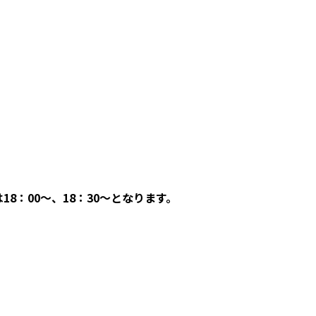
：00～、18：30～となります。