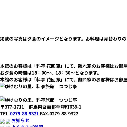
掲載の写真は夕食のイメージとなります。お料理は月替わりの
本館のお客様は「料亭 花回廊」にて、離れ家のお客様はお部
お夕食の時間は18：00～、18：30～となります。
本館のお客様は「料亭 花回廊」にて、離れ家のお客様はお部屋に
〒377-1711 群馬県吾妻郡草津町639-1
TEL.
0279-88-9321
FAX.0279-88-9322
お知らせ