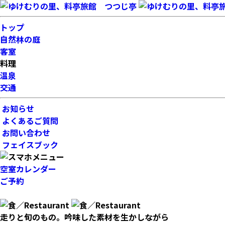
トップ
自然林の庭
客室
料理
温泉
交通
お知らせ
よくあるご質問
お問い合わせ
フェイスブック
空室カレンダー
ご予約
走りと旬のもの。吟味した素材を生かしながら