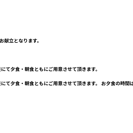
お献立となります。
屋にて夕食・朝食ともにご用意させて頂きます。
て夕食・朝食ともにご用意させて頂きます。 お夕食の時間は18