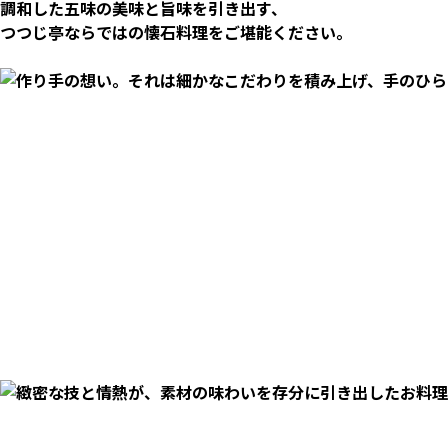
調和した五味の美味と旨味を引き出す、
つつじ亭ならではの懐石料理をご堪能ください。