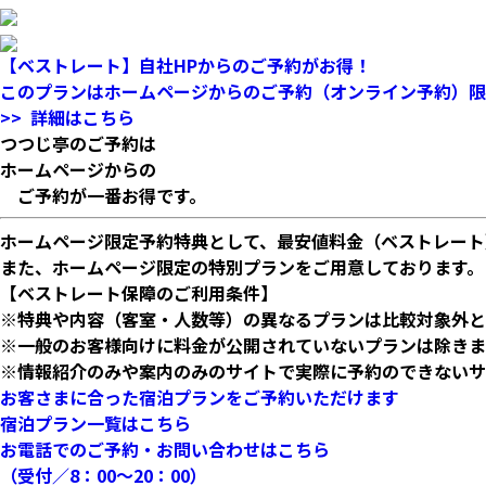
【ベストレート】自社HPからのご予約がお得！
このプランはホームページからのご予約（オンライン予約）限
>> 詳細はこちら
つつじ亭のご予約は
ホームページからの
ご予約が一番お得です。
ホームページ限定予約特典として、最安値料金（ベストレート
また、ホームページ限定の特別プランをご用意しております。
【ベストレート保障のご利用条件】
※特典や内容（客室・人数等）の異なるプランは比較対象外
※一般のお客様向けに料金が公開されていないプランは除き
※情報紹介のみや案内のみのサイトで実際に予約のできないサ
お客さまに合った宿泊プランをご予約いただけます
宿泊プラン一覧はこちら
お電話でのご予約・お問い合わせはこちら
（受付／8：00〜20：00）