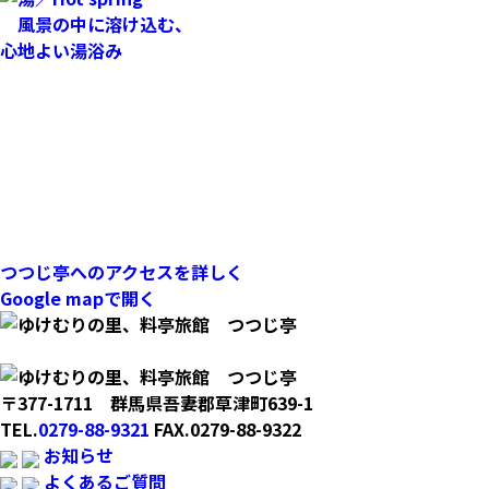
風景の中に溶け込む、
心地よい湯浴み
つつじ亭へのアクセスを詳しく
Google mapで開く
〒377-1711 群馬県吾妻郡草津町639-1
TEL.
0279-88-9321
FAX.0279-88-9322
お知らせ
よくあるご質問