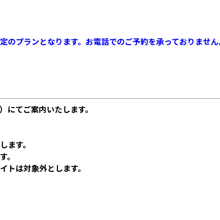
定のプランとなります。お電話でのご予約を承っておりません
）にてご案内いたします。
とします。
ます。
イトは対象外とします。