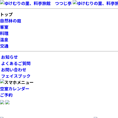
トップ
自然林の庭
客室
料理
温泉
交通
お知らせ
よくあるご質問
お問い合わせ
フェイスブック
空室カレンダー
ご予約