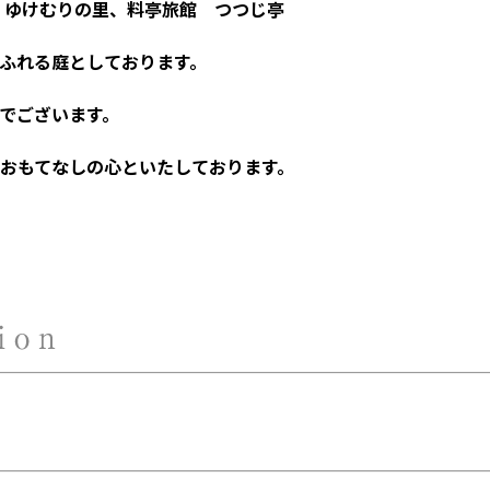
ふれる庭としております。
でございます。
おもてなしの心といたしております。