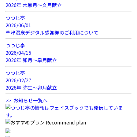
2026年 水無月～文月献立
つつじ亭
2026/06/01
草津温泉デジタル感謝券のご利用について
つつじ亭
2026/04/15
2026年 卯月～皐月献立
つつじ亭
2026/02/27
2026年 弥生～卯月献立
>> お知らせ一覧へ