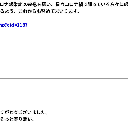
ロナ感染症 の終息を願い、日々コロナ禍で闘っている方々に
るよう、これからも努めてまいります。
php?eid=1187
りがとうございました。
そっと寄り添い、