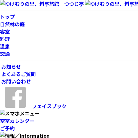
トップ
自然林の庭
客室
料理
温泉
交通
お知らせ
よくあるご質問
お問い合わせ
フェイスブック
空室カレンダー
ご予約