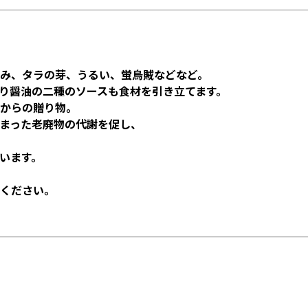
み、タラの芽、うるい、蛍烏賊などなど。
り醤油の二種のソースも食材を引き立てます。
からの贈り物。
まった老廃物の代謝を促し、
います。
ください。