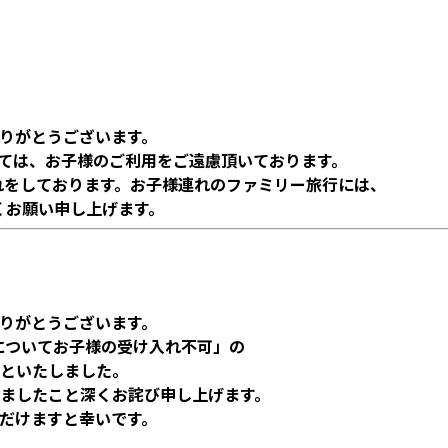
りがとうございます。
しては、お子様のご利用をご遠慮頂いております。
れをしております。お子様連れのファミリー旅行には、
くお願い申し上げます。
りがとうございます。
屋についてお子様の受け入れ不可」の
といたしました。
ましたこと深くお詫び申し上げます。
だけますと幸いです。